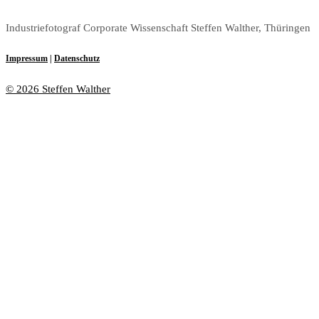
Industriefotograf Corporate Wissenschaft Steffen Walther, Thüringen
Impressum
|
Datenschutz
© 2026 Steffen Walther