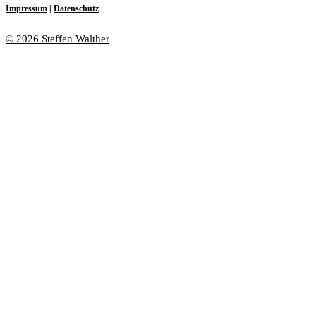
Impressum
|
Datenschutz
© 2026 Steffen Walther