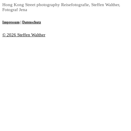
Hong Kong Street photography Reisefotografie, Steffen Walther,
Fotograf Jena
Impressum
|
Datenschutz
© 2026 Steffen Walther